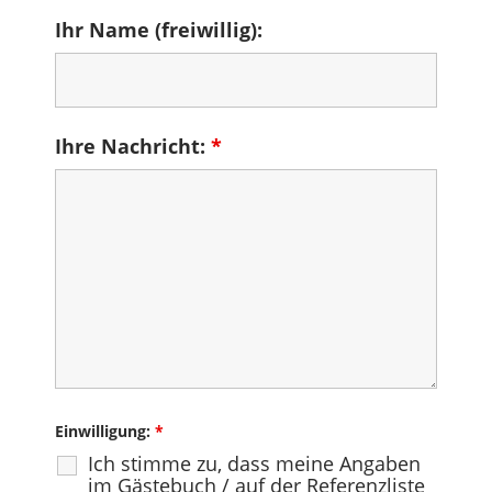
Ihr Name (freiwillig):
Ihre Nachricht:
*
Einwilligung:
*
Ich stimme zu, dass meine Angaben
im Gästebuch / auf der Referenzliste