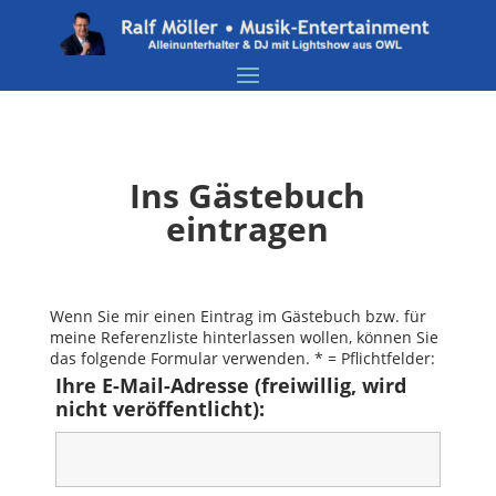
Ins Gästebuch
eintragen
Wenn Sie mir einen Eintrag im Gästebuch bzw. für
meine Referenzliste hinterlassen wollen, können Sie
das folgende Formular verwenden. * = Pflichtfelder:
Ihre E-Mail-Adresse (freiwillig, wird
nicht veröffentlicht):